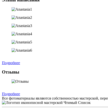
Подробнее
Отзывы
Подробнее
Все фотоматериалы являются собственностью мастерской, пере