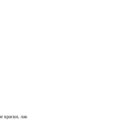
е краски, лак