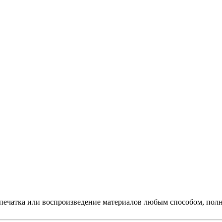
печатка или воспроизведение материалов любым способом, полно