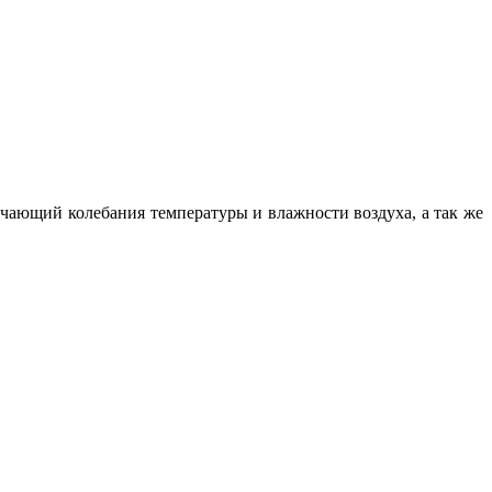
чающий колебания температуры и влажности воздуха, а так же