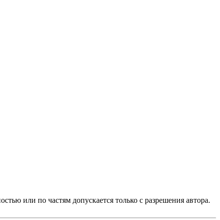
стью или по частям допускается только с разрешения автора.