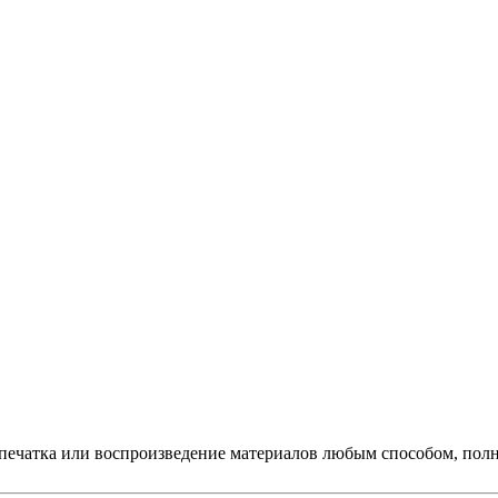
печатка или воспроизведение материалов любым способом, полно