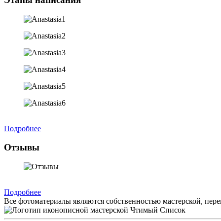
Подробнее
Отзывы
Подробнее
Все фотоматериалы являются собственностью мастерской, пере