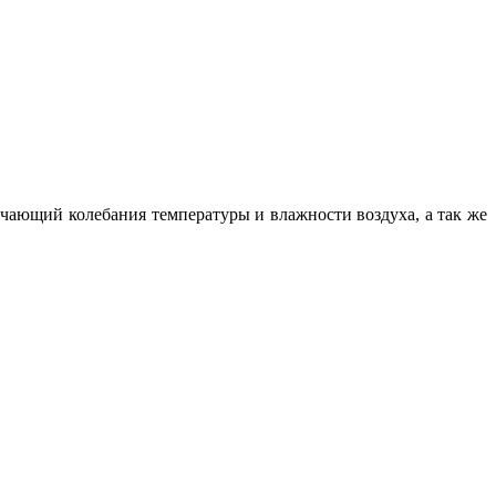
чающий колебания температуры и влажности воздуха, а так же