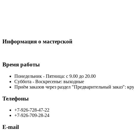
Информация о мастерской
Время работы
Понедельник - Пятница: с 9.00 до 20.00
Суббота - Воскресенье: выходные
Приём заказов через раздел "Предварительный заказ": кр
Телефоны
+7-926-728-47-22
+7-926-709-28-24
E-mail