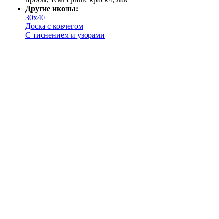
Другие иконы:
30х40
Доска с ковчегом
С тиснением и узорами