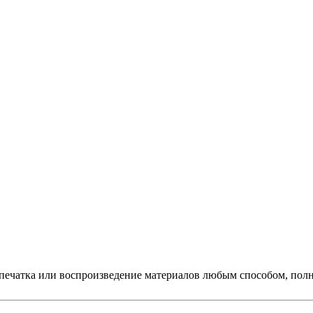
печатка или воспроизведение материалов любым способом, полно