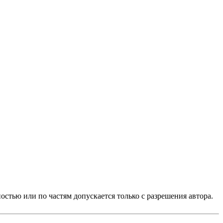
стью или по частям допускается только с разрешения автора.