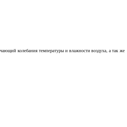
чающий колебания температуры и влажности воздуха, а так же