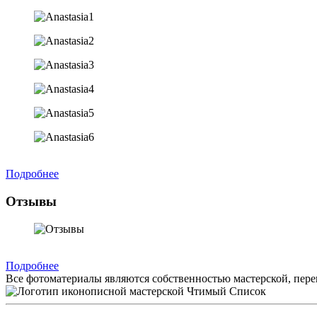
Подробнее
Отзывы
Подробнее
Все фотоматериалы являются собственностью мастерской, пере