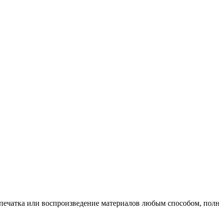
печатка или воспроизведение материалов любым способом, полно