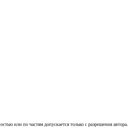
стью или по частям допускается только с разрешения автора.