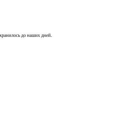
хранилось до наших дней.