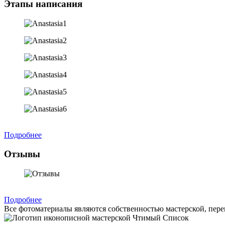
Этапы написания
Подробнее
Отзывы
Подробнее
Все фотоматериалы являются собственностью мастерской, пере