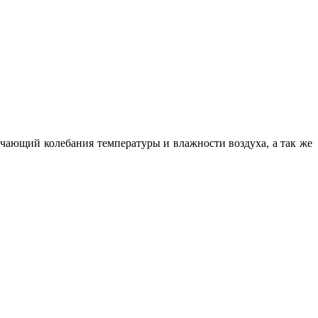
чающий колебания температуры и влажности воздуха, а так же