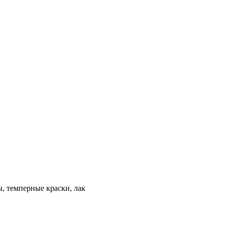
ы, темперные краски, лак