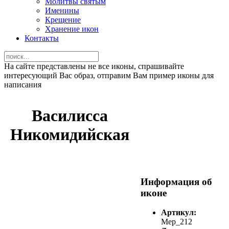
Молитвы святым
Именины
Крещение
Хранение икон
Контакты
На сайте представлены не все иконы, спрашивайте
интересующий Вас образ, отправим Вам пример иконы для
написания
Василисса
Никомидийская
Информация об
иконе
Артикул:
Мер_212