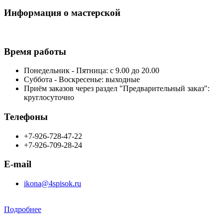
Информация о мастерской
Время работы
Понедельник - Пятница: с 9.00 до 20.00
Суббота - Воскресенье: выходные
Приём заказов через раздел "Предварительный заказ":
круглосуточно
Телефоны
+7-926-728-47-22
+7-926-709-28-24
E-mail
ikona@4spisok.ru
Подробнее