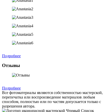
Подробнее
Отзывы
Подробнее
Все фотоматериалы являются собственностью мастерской,
перепечатка или воспроизведение материалов любым
способом, полностью или по частям допускается только с
разрешения автора.