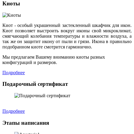
Киоты
Киот - особый украшенный застекленный шкафчик для икон.
Киот позволяет выстроить вокруг иконы свой микроклимат,
смягчающий колебания температуры и влажности воздуха, а
так же он защитит икону от пыли и грязи. Икона в правильно
подобранном киоте смотрится гармонично.
Мы предлагаем Вашему вниманию киоты разных
конфигураций и размеров.
Подробнее
Подарочный сертификат
Подробнее
Этапы написания