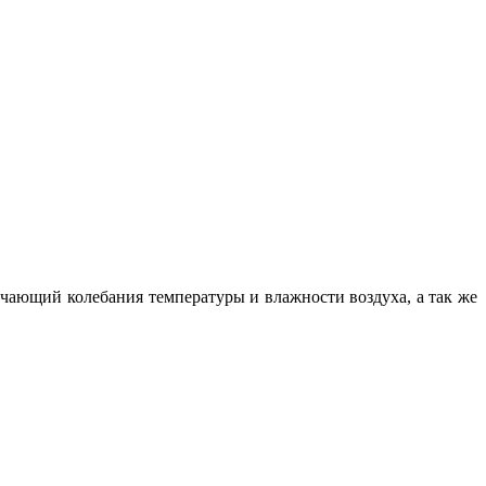
чающий колебания температуры и влажности воздуха, а так же