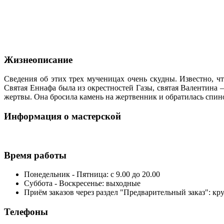
Жизнеописание
Сведения об этих трех мученицах очень скудны. Известно, ч
Святая Еннафа была из окрестностей Газы, святая Валентина 
жертвы. Она бросила камень на жертвенник и обратилась спин
Информация о мастерской
Время работы
Понедельник - Пятница: с 9.00 до 20.00
Суббота - Воскресенье: выходные
Приём заказов через раздел "Предварительный заказ": кр
Телефоны