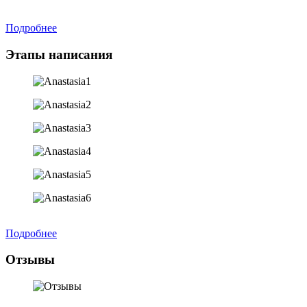
Подробнее
Этапы написания
Подробнее
Отзывы