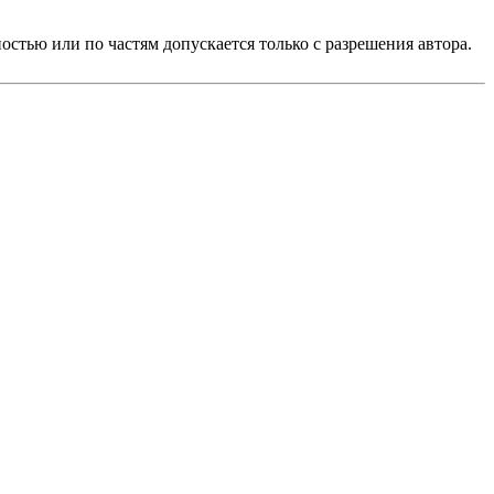
стью или по частям допускается только с разрешения автора.