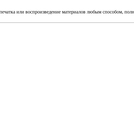
печатка или воспроизведение материалов любым способом, полно