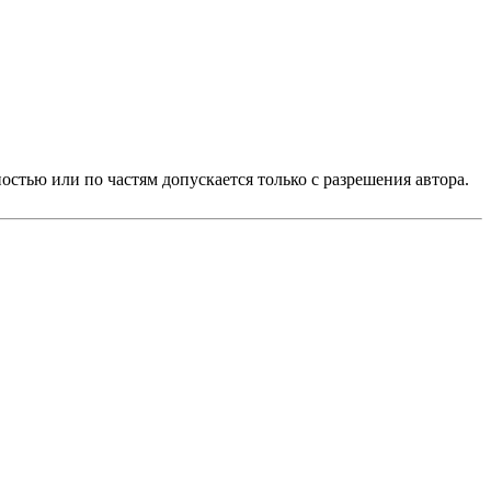
стью или по частям допускается только с разрешения автора.