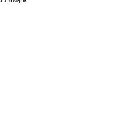
 и размеров.