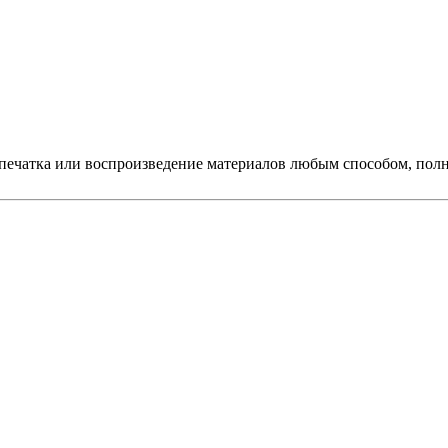
печатка или воспроизведение материалов любым способом, полно