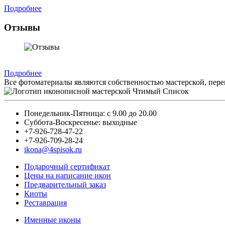
Подробнее
Отзывы
Подробнее
Все фотоматериалы являются собственностью мастерской, пере
Понедельник-Пятница: с 9.00 до 20.00
Суббота-Воскресенье: выходные
+7-926-728-47-22
+7-926-709-28-24
ikona@4spisok.ru
Подарочный сертификат
Цены на написание икон
Предварительный заказ
Киоты
Реставрация
Именные иконы