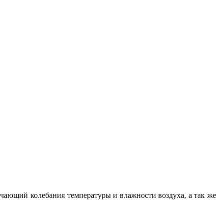
чающий колебания температуры и влажности воздуха, а так же