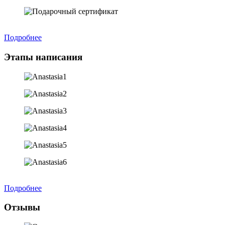
Подробнее
Этапы написания
Подробнее
Отзывы