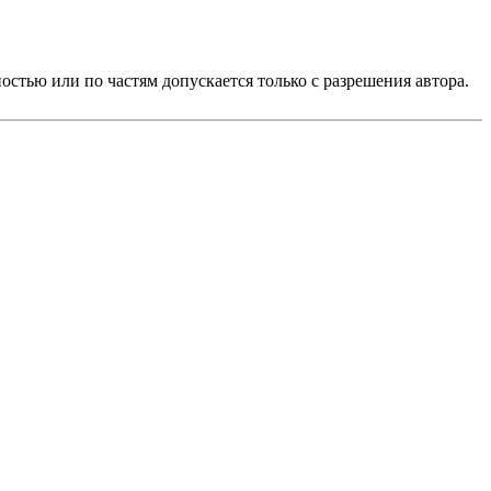
стью или по частям допускается только с разрешения автора.