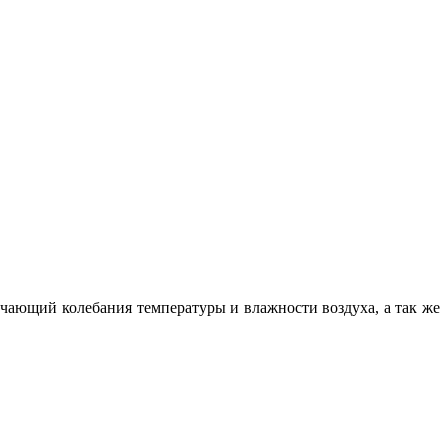
чающий колебания температуры и влажности воздуха, а так же