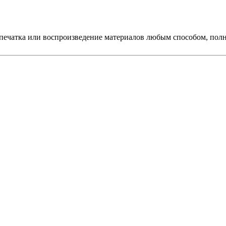
печатка или воспроизведение материалов любым способом, полно