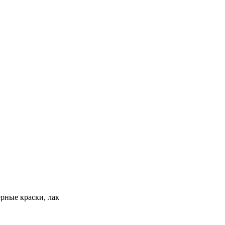
рные краски, лак