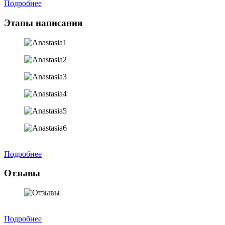
Подробнее
Этапы написания
Подробнее
Отзывы
Подробнее