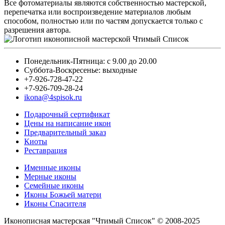
Все фотоматериалы являются собственностью мастерской,
перепечатка или воспроизведение материалов любым
способом, полностью или по частям допускается только с
разрешения автора.
Понедельник-Пятница: с 9.00 до 20.00
Суббота-Воскресенье: выходные
+7-926-728-47-22
+7-926-709-28-24
ikona@4spisok.ru
Подарочный сертификат
Цены на написание икон
Предварительный заказ
Киоты
Реставрация
Именные иконы
Мерные иконы
Семейные иконы
Иконы Божьей матери
Иконы Спасителя
Иконописная мастерская "Чтимый Список" © 2008-2025