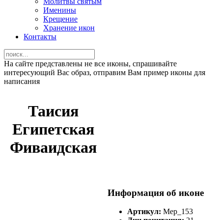
Молитвы святым
Именины
Крещение
Хранение икон
Контакты
На сайте представлены не все иконы, спрашивайте
интересующий Вас образ, отправим Вам пример иконы для
написания
Таисия
Египетская
Фиваидская
Информация об иконе
Артикул:
Мер_153