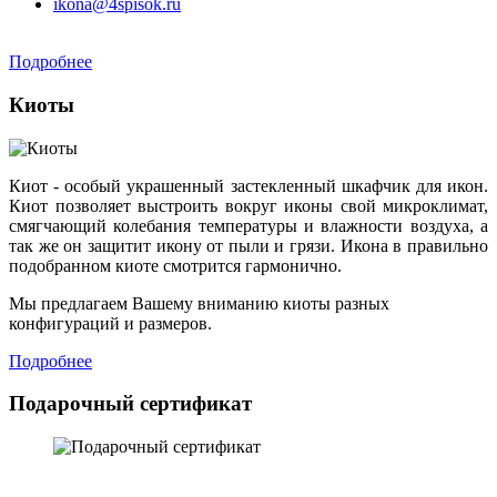
ikona@4spisok.ru
Подробнее
Киоты
Киот - особый украшенный застекленный шкафчик для икон.
Киот позволяет выстроить вокруг иконы свой микроклимат,
смягчающий колебания температуры и влажности воздуха, а
так же он защитит икону от пыли и грязи. Икона в правильно
подобранном киоте смотрится гармонично.
Мы предлагаем Вашему вниманию киоты разных
конфигураций и размеров.
Подробнее
Подарочный сертификат