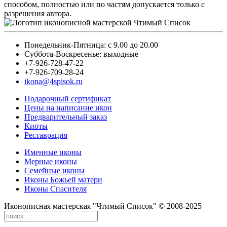
способом, полностью или по частям допускается только с
разрешения автора.
Понедельник-Пятница: с 9.00 до 20.00
Суббота-Воскресенье: выходные
+7-926-728-47-22
+7-926-709-28-24
ikona@4spisok.ru
Подарочный сертификат
Цены на написание икон
Предварительный заказ
Киоты
Реставрация
Именные иконы
Мерные иконы
Семейные иконы
Иконы Божьей матери
Иконы Спасителя
Иконописная мастерская "Чтимый Список" © 2008-2025