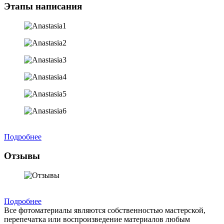
Этапы написания
Подробнее
Отзывы
Подробнее
Все фотоматериалы являются собственностью мастерской,
перепечатка или воспроизведение материалов любым