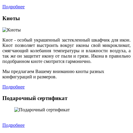
Подробнее
Киоты
Киот - особый украшенный застекленный шкафчик для икон.
Киот позволяет выстроить вокруг иконы свой микроклимат,
смягчающий колебания температуры и влажности воздуха, а
так же он защитит икону от пыли и грязи. Икона в правильно
подобранном киоте смотрится гармонично.
Мы предлагаем Вашему вниманию киоты разных
конфигураций и размеров.
Подробнее
Подарочный сертификат
Подробнее