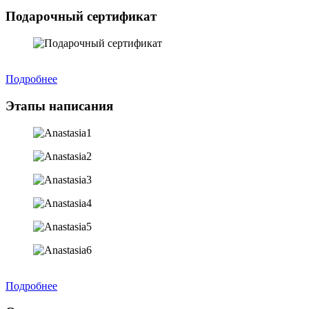
Подарочный сертификат
Подробнее
Этапы написания
Подробнее