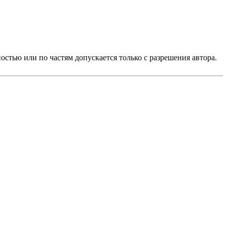
стью или по частям допускается только с разрешения автора.