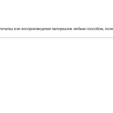
печатка или воспроизведение материалов любым способом, полно