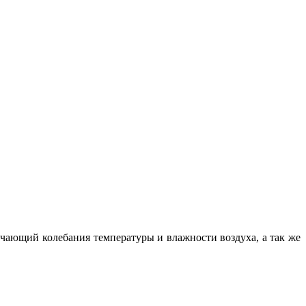
чающий колебания температуры и влажности воздуха, а так же