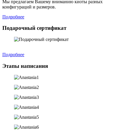
Мы предлагаем Вашему вниманию киоты разных
конфигураций и размеров.
Подробнее
Подарочный сертификат
Подробнее
Этапы написания