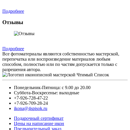
Подробнее
Отзывы
Подробнее
Все фотоматериалы являются собственностью мастерской,
перепечатка или воспроизведение материалов любым
способом, полностью или по частям допускается только с
разрешения автора.
Понедельник-Пятница: с 9.00 до 20.00
Суббота-Воскресенье: выходные
+7-926-728-47-22
+7-926-709-28-24
ikona@4spisok.ru
Подарочный сертификат
Цены на написание икон
Предварительный заказ