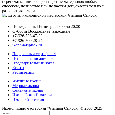
перепечатка или воспроизведение материалов любым
способом, полностью или по частям допускается только с
разрешения автора.
Понедельник-Пятница: с 9.00 до 20.00
Суббота-Воскресенье: выходные
+7-926-728-47-22
+7-926-709-28-24
ikona@4spisok.ru
Подарочный сертификат
Цены на написание икон
Предварительный заказ
Киоты
Реставрация
Именные иконы
Мерные иконы
Семейные иконы
Иконы Божьей матери
Иконы Спасителя
Иконописная мастерская "Чтимый Список" © 2008-2025