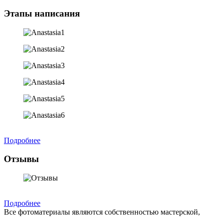
Этапы написания
Подробнее
Отзывы
Подробнее
Все фотоматериалы являются собственностью мастерской,