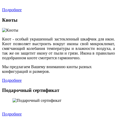
Подробнее
Киоты
Киот - особый украшенный застекленный шкафчик для икон.
Киот позволяет выстроить вокруг иконы свой микроклимат,
смягчающий колебания температуры и влажности воздуха, а
так же он защитит икону от пыли и грязи. Икона в правильно
подобранном киоте смотрится гармонично.
Мы предлагаем Вашему вниманию киоты разных
конфигураций и размеров.
Подробнее
Подарочный сертификат
Подробнее