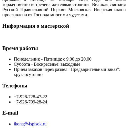
торжественно встречена жителями столицы. Великая святыня
Русской Православной Церкви Московская Иверская икона
прославлена от Господа многими чудесами.
Информация о мастерской
Время работы
Понедельник - Пятница: с 9.00 до 20.00
Суббота - Воскресенье: выходные
Приём заказов через раздел "Предварительный заказ":
круглосуточно
Телефоны
+7-926-728-47-22
+7-926-709-28-24
E-mail
ikona@4spisok.ru