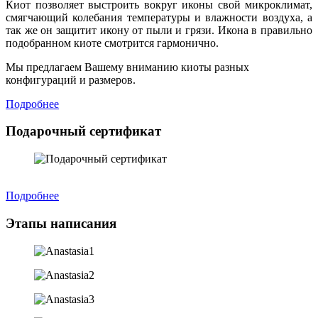
Киот позволяет выстроить вокруг иконы свой микроклимат,
смягчающий колебания температуры и влажности воздуха, а
так же он защитит икону от пыли и грязи. Икона в правильно
подобранном киоте смотрится гармонично.
Мы предлагаем Вашему вниманию киоты разных
конфигураций и размеров.
Подробнее
Подарочный сертификат
Подробнее
Этапы написания