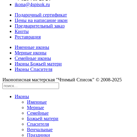
ikona@4spisok.ru
Подарочный сертификат
Цены на написание икон
Предварительный заказ
Киоты
Реставрация
Именные иконы
Мерные иконы
Семейные иконы
Иконы Божьей матери
Иконы Спасителя
Иконописная мастерская "Чтимый Список" © 2008-2025
Иконы
Именные
Мерные
Семейные
Божьей матери
Спасителя
Венчальные
Праздники