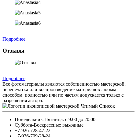
Подробнее
Отзывы
Подробнее
Все фотоматериалы являются собственностью мастерской,
перепечатка или воспроизведение материалов любым
способом, полностью или по частям допускается только с
разрешения автора.
Понедельник-Пятница: с 9.00 до 20.00
Суббота-Воскресенье: выходные
+7-926-728-47-22
+7-926-709-28-24