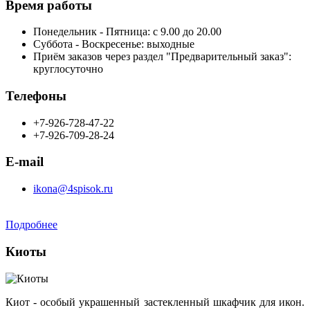
Время работы
Понедельник - Пятница: с 9.00 до 20.00
Суббота - Воскресенье: выходные
Приём заказов через раздел "Предварительный заказ":
круглосуточно
Телефоны
+7-926-728-47-22
+7-926-709-28-24
E-mail
ikona@4spisok.ru
Подробнее
Киоты
Киот - особый украшенный застекленный шкафчик для икон.