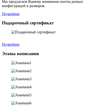
Мы предлагаем Вашему вниманию киоты разных
конфигураций и размеров.
Подробнее
Подарочный сертификат
Подробнее
Этапы написания