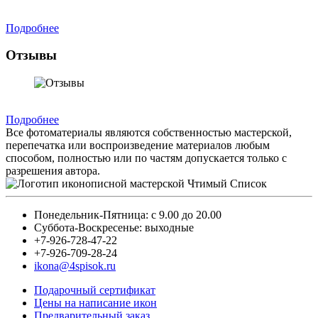
Подробнее
Отзывы
Подробнее
Все фотоматериалы являются собственностью мастерской,
перепечатка или воспроизведение материалов любым
способом, полностью или по частям допускается только с
разрешения автора.
Понедельник-Пятница: с 9.00 до 20.00
Суббота-Воскресенье: выходные
+7-926-728-47-22
+7-926-709-28-24
ikona@4spisok.ru
Подарочный сертификат
Цены на написание икон
Предварительный заказ