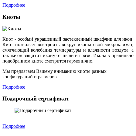
Подробнее
Киоты
Киот - особый украшенный застекленный шкафчик для икон.
Киот позволяет выстроить вокруг иконы свой микроклимат,
смягчающий колебания температуры и влажности воздуха, а
так же он защитит икону от пыли и грязи. Икона в правильно
подобранном киоте смотрится гармонично.
Мы предлагаем Вашему вниманию киоты разных
конфигураций и размеров.
Подробнее
Подарочный сертификат
Подробнее