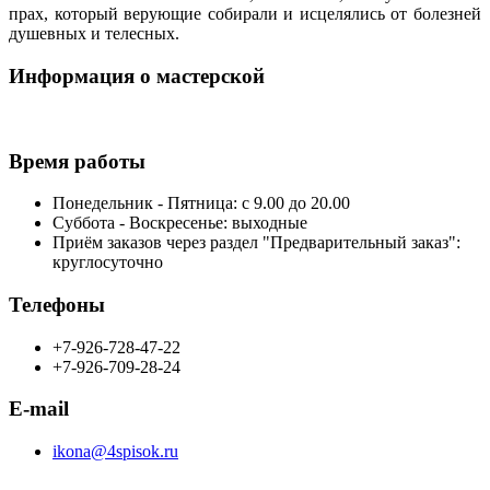
прах, который верующие собирали и исцелялись от болезней
душевных и телесных.
Информация о мастерской
Время работы
Понедельник - Пятница: с 9.00 до 20.00
Суббота - Воскресенье: выходные
Приём заказов через раздел "Предварительный заказ":
круглосуточно
Телефоны
+7-926-728-47-22
+7-926-709-28-24
E-mail
ikona@4spisok.ru