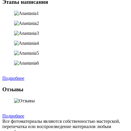
Этапы написания
Подробнее
Отзывы
Подробнее
Все фотоматериалы являются собственностью мастерской,
перепечатка или воспроизведение материалов любым