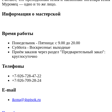
Муромец — одно и то же лицо.
Информация о мастерской
Время работы
Понедельник - Пятница: с 9.00 до 20.00
Суббота - Воскресенье: выходные
Приём заказов через раздел "Предварительный заказ":
круглосуточно
Телефоны
+7-926-728-47-22
+7-926-709-28-24
E-mail
ikona@4spisok.ru