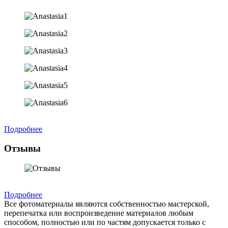
Подробнее
Отзывы
Подробнее
Все фотоматериалы являются собственностью мастерской,
перепечатка или воспроизведение материалов любым
способом, полностью или по частям допускается только с