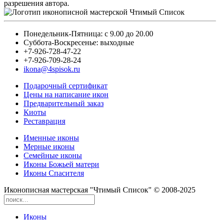
разрешения автора.
Понедельник-Пятница: с 9.00 до 20.00
Суббота-Воскресенье: выходные
+7-926-728-47-22
+7-926-709-28-24
ikona@4spisok.ru
Подарочный сертификат
Цены на написание икон
Предварительный заказ
Киоты
Реставрация
Именные иконы
Мерные иконы
Семейные иконы
Иконы Божьей матери
Иконы Спасителя
Иконописная мастерская "Чтимый Список" © 2008-2025
Иконы