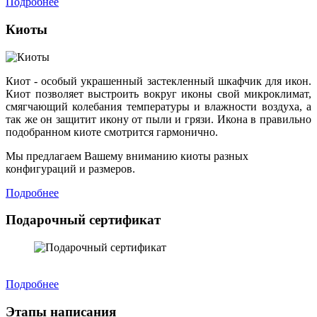
Подробнее
Киоты
Киот - особый украшенный застекленный шкафчик для икон.
Киот позволяет выстроить вокруг иконы свой микроклимат,
смягчающий колебания температуры и влажности воздуха, а
так же он защитит икону от пыли и грязи. Икона в правильно
подобранном киоте смотрится гармонично.
Мы предлагаем Вашему вниманию киоты разных
конфигураций и размеров.
Подробнее
Подарочный сертификат
Подробнее
Этапы написания