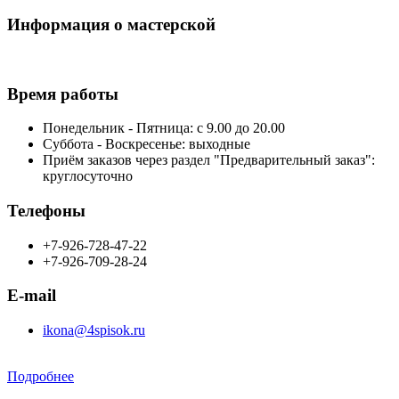
Информация о мастерской
Время работы
Понедельник - Пятница: с 9.00 до 20.00
Суббота - Воскресенье: выходные
Приём заказов через раздел "Предварительный заказ":
круглосуточно
Телефоны
+7-926-728-47-22
+7-926-709-28-24
E-mail
ikona@4spisok.ru
Подробнее