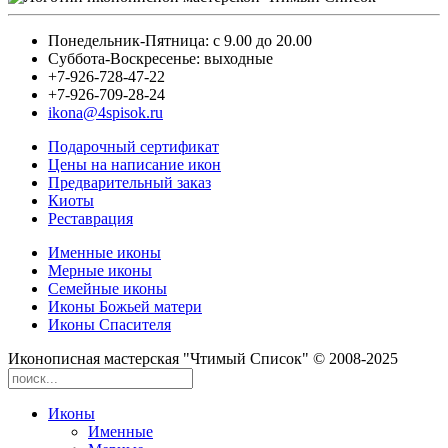
Понедельник-Пятница: с 9.00 до 20.00
Суббота-Воскресенье: выходные
+7-926-728-47-22
+7-926-709-28-24
ikona@4spisok.ru
Подарочный сертификат
Цены на написание икон
Предварительный заказ
Киоты
Реставрация
Именные иконы
Мерные иконы
Семейные иконы
Иконы Божьей матери
Иконы Спасителя
Иконописная мастерская "Чтимый Список" © 2008-2025
Иконы
Именные