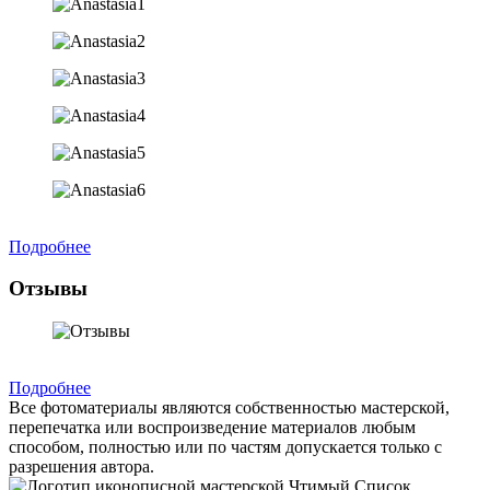
Подробнее
Отзывы
Подробнее
Все фотоматериалы являются собственностью мастерской,
перепечатка или воспроизведение материалов любым
способом, полностью или по частям допускается только с
разрешения автора.