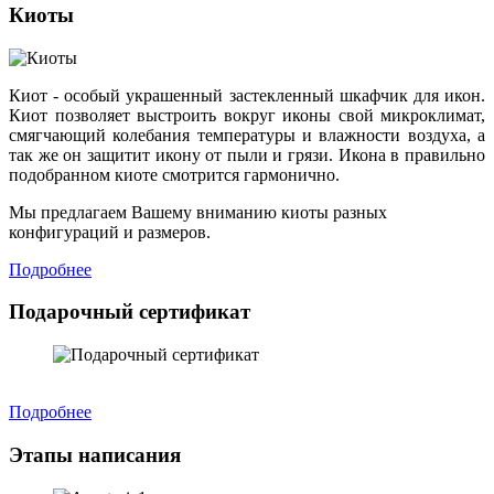
Киоты
Киот - особый украшенный застекленный шкафчик для икон.
Киот позволяет выстроить вокруг иконы свой микроклимат,
смягчающий колебания температуры и влажности воздуха, а
так же он защитит икону от пыли и грязи. Икона в правильно
подобранном киоте смотрится гармонично.
Мы предлагаем Вашему вниманию киоты разных
конфигураций и размеров.
Подробнее
Подарочный сертификат
Подробнее
Этапы написания