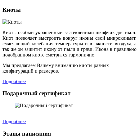
Киоты
Киот - особый украшенный застекленный шкафчик для икон.
Киот позволяет выстроить вокруг иконы свой микроклимат,
смягчающий колебания температуры и влажности воздуха, а
так же он защитит икону от пыли и грязи. Икона в правильно
подобранном киоте смотрится гармонично.
Мы предлагаем Вашему вниманию киоты разных
конфигураций и размеров.
Подробнее
Подарочный сертификат
Подробнее
Этапы написания