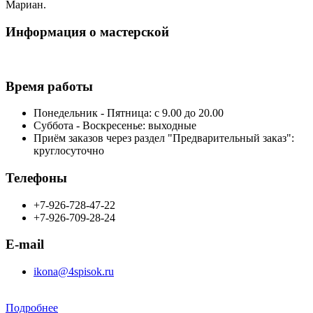
Мариан.
Информация о мастерской
Время работы
Понедельник - Пятница: с 9.00 до 20.00
Суббота - Воскресенье: выходные
Приём заказов через раздел "Предварительный заказ":
круглосуточно
Телефоны
+7-926-728-47-22
+7-926-709-28-24
E-mail
ikona@4spisok.ru
Подробнее