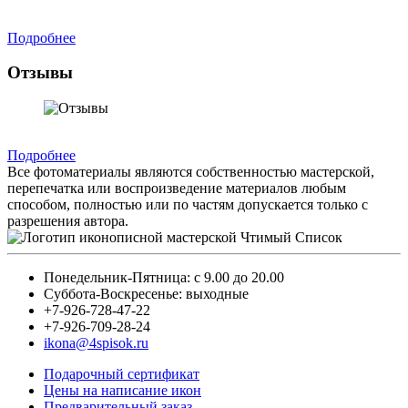
Подробнее
Отзывы
Подробнее
Все фотоматериалы являются собственностью мастерской,
перепечатка или воспроизведение материалов любым
способом, полностью или по частям допускается только с
разрешения автора.
Понедельник-Пятница: с 9.00 до 20.00
Суббота-Воскресенье: выходные
+7-926-728-47-22
+7-926-709-28-24
ikona@4spisok.ru
Подарочный сертификат
Цены на написание икон
Предварительный заказ