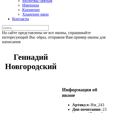
Молитвы святым
Именины
Крещение
Хранение икон
Контакты
На сайте представлены не все иконы, спрашивайте
интересующий Вас образ, отправим Вам пример иконы для
написания
Геннадий
Новгородский
Информация об
иконе
Артикул:
Им_243
Дни почитания:
23