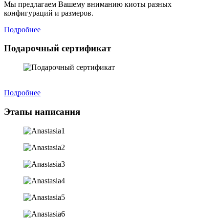
Мы предлагаем Вашему вниманию киоты разных
конфигураций и размеров.
Подробнее
Подарочный сертификат
Подробнее
Этапы написания