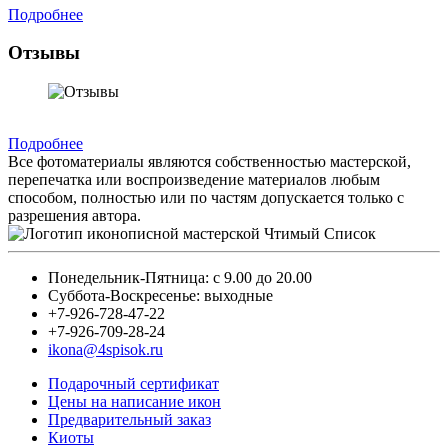
Подробнее
Отзывы
Подробнее
Все фотоматериалы являются собственностью мастерской,
перепечатка или воспроизведение материалов любым
способом, полностью или по частям допускается только с
разрешения автора.
Понедельник-Пятница: с 9.00 до 20.00
Суббота-Воскресенье: выходные
+7-926-728-47-22
+7-926-709-28-24
ikona@4spisok.ru
Подарочный сертификат
Цены на написание икон
Предварительный заказ
Киоты