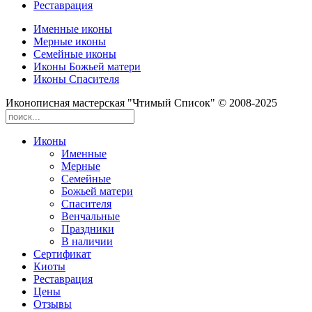
Реставрация
Именные иконы
Мерные иконы
Семейные иконы
Иконы Божьей матери
Иконы Спасителя
Иконописная мастерская "Чтимый Список" © 2008-2025
Иконы
Именные
Мерные
Семейные
Божьей матери
Спасителя
Венчальные
Праздники
В наличии
Сертификат
Киоты
Реставрация
Цены
Отзывы