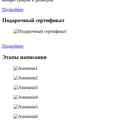
Подробнее
Подарочный сертификат
Подробнее
Этапы написания