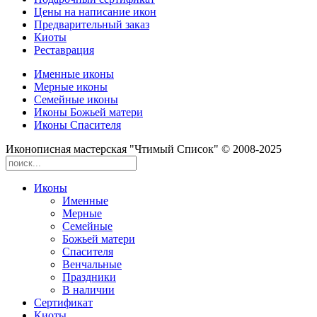
Цены на написание икон
Предварительный заказ
Киоты
Реставрация
Именные иконы
Мерные иконы
Семейные иконы
Иконы Божьей матери
Иконы Спасителя
Иконописная мастерская "Чтимый Список" © 2008-2025
Иконы
Именные
Мерные
Семейные
Божьей матери
Спасителя
Венчальные
Праздники
В наличии
Сертификат
Киоты