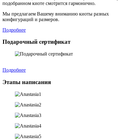
подобранном киоте смотрится гармонично.
Мы предлагаем Вашему вниманию киоты разных
конфигураций и размеров.
Подробнее
Подарочный сертификат
Подробнее
Этапы написания