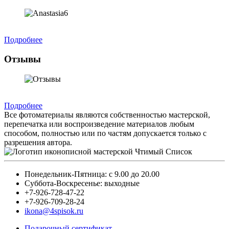
Подробнее
Отзывы
Подробнее
Все фотоматериалы являются собственностью мастерской,
перепечатка или воспроизведение материалов любым
способом, полностью или по частям допускается только с
разрешения автора.
Понедельник-Пятница: с 9.00 до 20.00
Суббота-Воскресенье: выходные
+7-926-728-47-22
+7-926-709-28-24
ikona@4spisok.ru
Подарочный сертификат