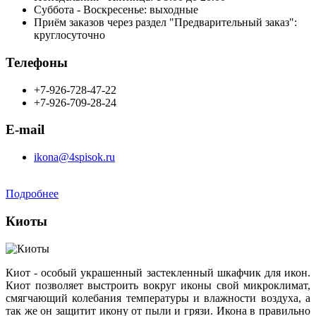
Суббота - Воскресенье: выходные
Приём заказов через раздел "Предварительный заказ":
круглосуточно
Телефоны
+7-926-728-47-22
+7-926-709-28-24
E-mail
ikona@4spisok.ru
Подробнее
Киоты
Киот - особый украшенный застекленный шкафчик для икон.
Киот позволяет выстроить вокруг иконы свой микроклимат,
смягчающий колебания температуры и влажности воздуха, а
так же он защитит икону от пыли и грязи. Икона в правильно