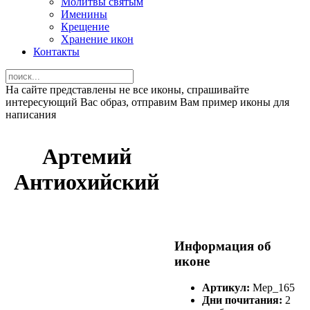
Молитвы святым
Именины
Крещение
Хранение икон
Контакты
На сайте представлены не все иконы, спрашивайте
интересующий Вас образ, отправим Вам пример иконы для
написания
Артемий
Антиохийский
Информация об
иконе
Артикул:
Мер_165
Дни почитания:
2