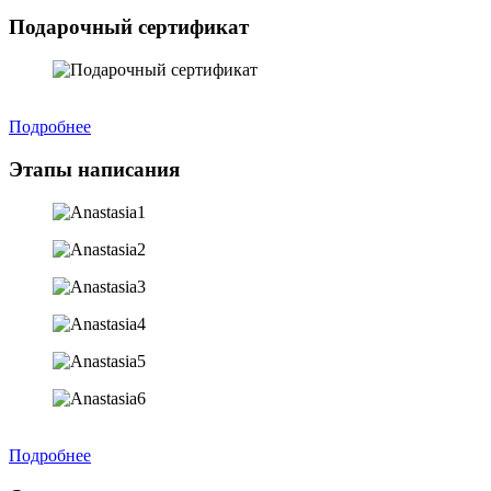
Подарочный сертификат
Подробнее
Этапы написания
Подробнее