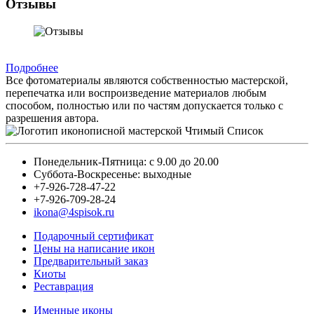
Отзывы
Подробнее
Все фотоматериалы являются собственностью мастерской,
перепечатка или воспроизведение материалов любым
способом, полностью или по частям допускается только с
разрешения автора.
Понедельник-Пятница: с 9.00 до 20.00
Суббота-Воскресенье: выходные
+7-926-728-47-22
+7-926-709-28-24
ikona@4spisok.ru
Подарочный сертификат
Цены на написание икон
Предварительный заказ
Киоты
Реставрация
Именные иконы