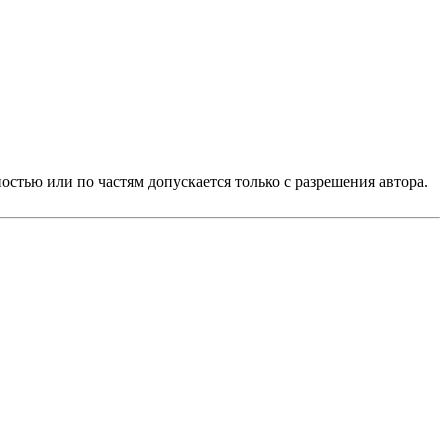
стью или по частям допускается только с разрешения автора.