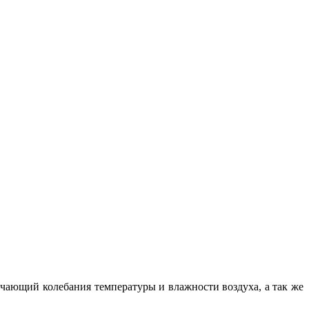
чающий колебания температуры и влажности воздуха, а так же