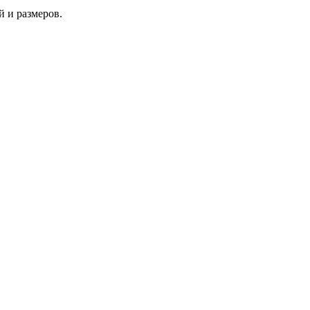
 и размеров.