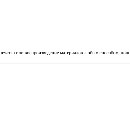
печатка или воспроизведение материалов любым способом, полно