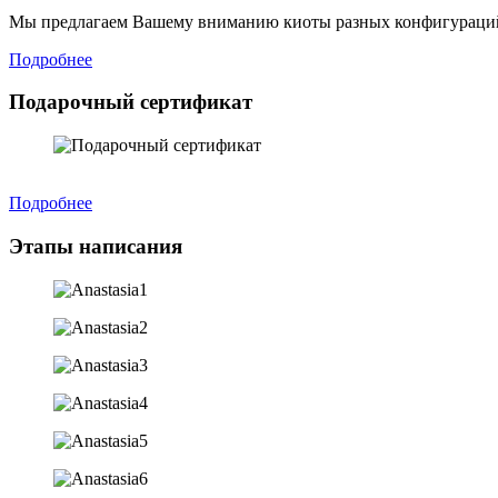
Мы предлагаем Вашему вниманию киоты разных конфигураций
Подробнее
Подарочный сертификат
Подробнее
Этапы написания