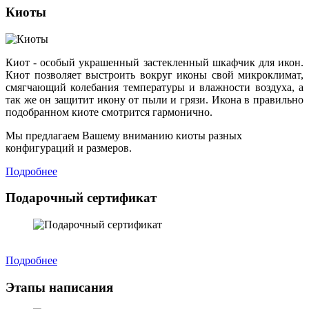
Киоты
Киот - особый украшенный застекленный шкафчик для икон.
Киот позволяет выстроить вокруг иконы свой микроклимат,
смягчающий колебания температуры и влажности воздуха, а
так же он защитит икону от пыли и грязи. Икона в правильно
подобранном киоте смотрится гармонично.
Мы предлагаем Вашему вниманию киоты разных
конфигураций и размеров.
Подробнее
Подарочный сертификат
Подробнее
Этапы написания