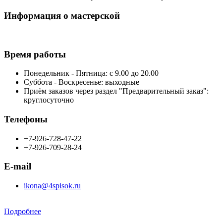
Информация о мастерской
Время работы
Понедельник - Пятница: с 9.00 до 20.00
Суббота - Воскресенье: выходные
Приём заказов через раздел "Предварительный заказ":
круглосуточно
Телефоны
+7-926-728-47-22
+7-926-709-28-24
E-mail
ikona@4spisok.ru
Подробнее