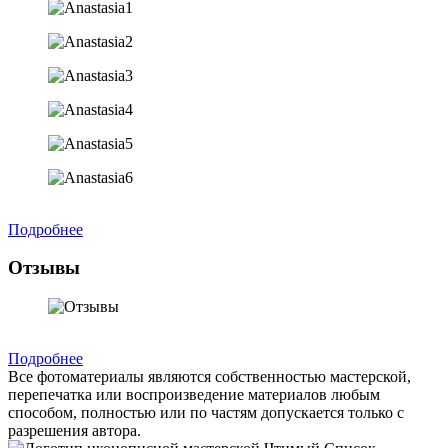
Подробнее
Отзывы
Подробнее
Все фотоматериалы являются собственностью мастерской,
перепечатка или воспроизведение материалов любым
способом, полностью или по частям допускается только с
разрешения автора.