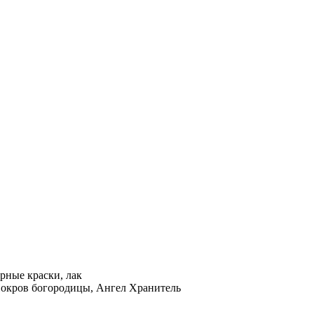
рные краски, лак
Покров богородицы, Ангел Хранитель