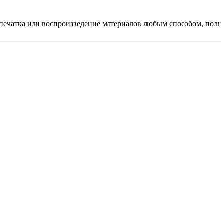
печатка или воспроизведение материалов любым способом, полно