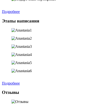
Подробнее
Этапы написания
Подробнее
Отзывы