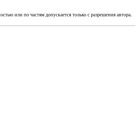
стью или по частям допускается только с разрешения автора.