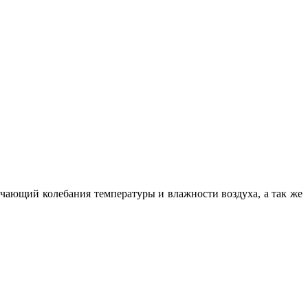
чающий колебания температуры и влажности воздуха, а так же