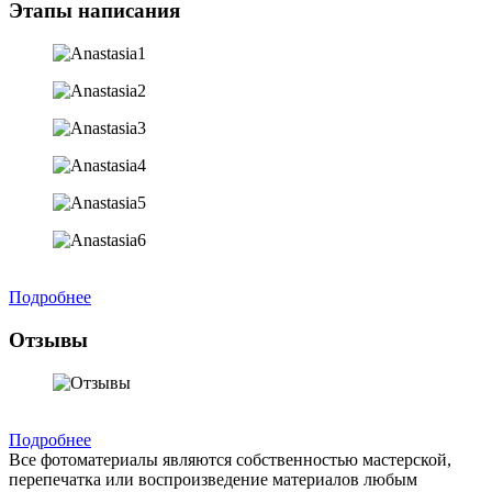
Этапы написания
Подробнее
Отзывы
Подробнее
Все фотоматериалы являются собственностью мастерской,
перепечатка или воспроизведение материалов любым