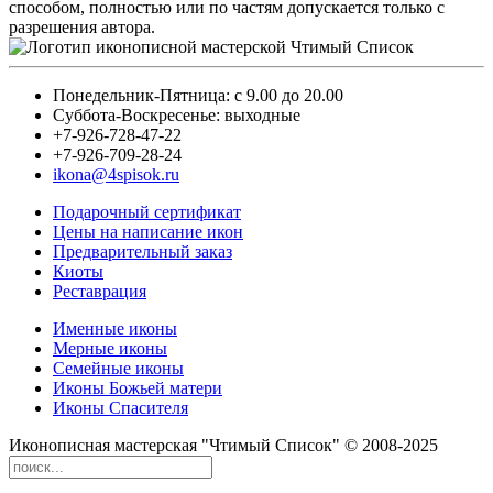
способом, полностью или по частям допускается только с
разрешения автора.
Понедельник-Пятница: с 9.00 до 20.00
Суббота-Воскресенье: выходные
+7-926-728-47-22
+7-926-709-28-24
ikona@4spisok.ru
Подарочный сертификат
Цены на написание икон
Предварительный заказ
Киоты
Реставрация
Именные иконы
Мерные иконы
Семейные иконы
Иконы Божьей матери
Иконы Спасителя
Иконописная мастерская "Чтимый Список" © 2008-2025