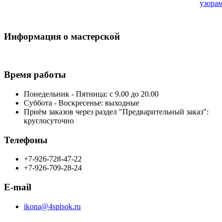
узора
Информация о мастерской
Время работы
Понедельник - Пятница: с 9.00 до 20.00
Суббота - Воскресенье: выходные
Приём заказов через раздел "Предварительный заказ":
круглосуточно
Телефоны
+7-926-728-47-22
+7-926-709-28-24
E-mail
ikona@4spisok.ru