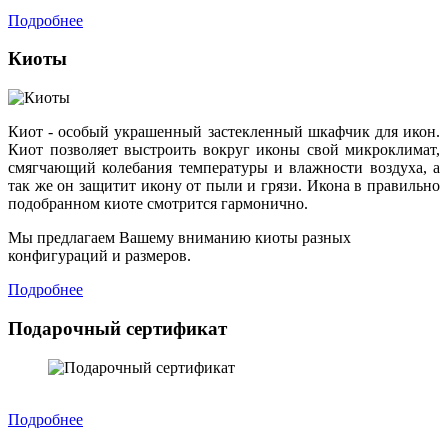
Подробнее
Киоты
Киот - особый украшенный застекленный шкафчик для икон.
Киот позволяет выстроить вокруг иконы свой микроклимат,
смягчающий колебания температуры и влажности воздуха, а
так же он защитит икону от пыли и грязи. Икона в правильно
подобранном киоте смотрится гармонично.
Мы предлагаем Вашему вниманию киоты разных
конфигураций и размеров.
Подробнее
Подарочный сертификат
Подробнее