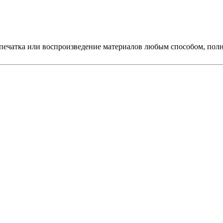
печатка или воспроизведение материалов любым способом, полно