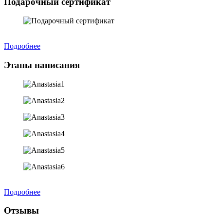
Подарочный сертификат
Подробнее
Этапы написания
Подробнее
Отзывы