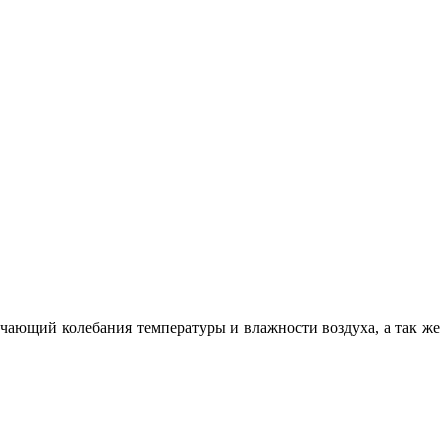
чающий колебания температуры и влажности воздуха, а так же