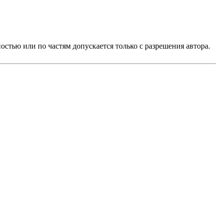
стью или по частям допускается только с разрешения автора.