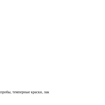
 пробы, темперные краски, лак