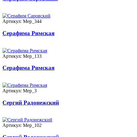
Артикул: Мер_344
Серафима Римская
Артикул: Мер_133
Серафима Римская
Артикул: Мер_3
Сергий Радонежский
Артикул: Мер_102