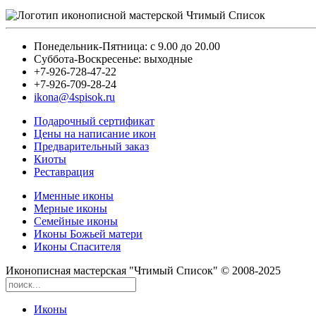
Понедельник-Пятница: с 9.00 до 20.00
Суббота-Воскресенье: выходные
+7-926-728-47-22
+7-926-709-28-24
ikona@4spisok.ru
Подарочный сертификат
Цены на написание икон
Предварительный заказ
Киоты
Реставрация
Именные иконы
Мерные иконы
Семейные иконы
Иконы Божьей матери
Иконы Спасителя
Иконописная мастерская "Чтимый Список" © 2008-2025
Иконы