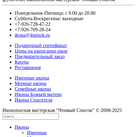
Понедельник-Пятница: с 9.00 до 20.00
Суббота-Воскресенье: выходные
+7-926-728-47-22
+7-926-709-28-24
ikona@4spisok.ru
Подарочный сертификат
Цены на написание икон
Предварительный заказ
Киоты
Реставрация
Именные иконы
Мерные иконы
Семейные иконы
Иконы Божьей матери
Иконы Спасителя
Иконописная мастерская "Чтимый Список" © 2008-2025
Иконы
Именные