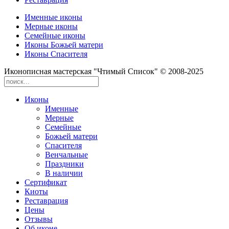
Именные иконы
Мерные иконы
Семейные иконы
Иконы Божьей матери
Иконы Спасителя
Иконописная мастерская "Чтимый Список" © 2008-2025
Иконы
Именные
Мерные
Семейные
Божьей матери
Спасителя
Венчальные
Праздники
В наличии
Сертификат
Киоты
Реставрация
Цены
Отзывы
Об иконе