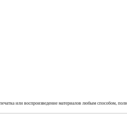
печатка или воспроизведение материалов любым способом, полно