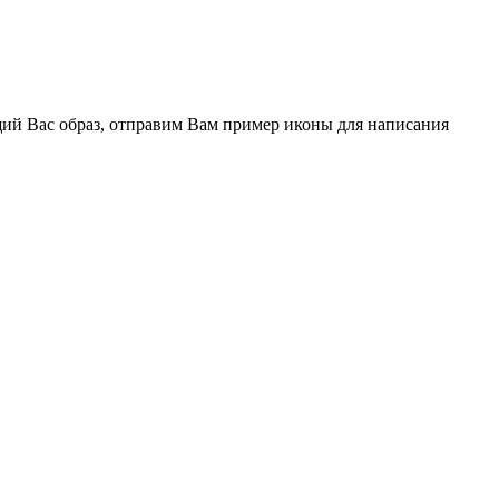
щий Вас образ, отправим Вам пример иконы для написания