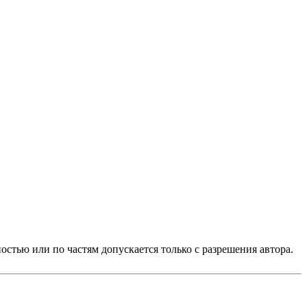
стью или по частям допускается только с разрешения автора.