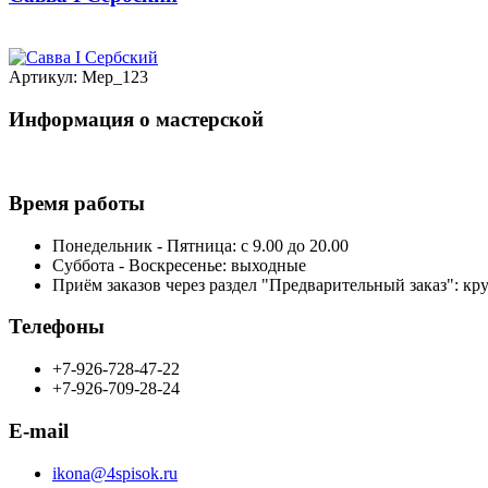
Артикул: Мер_123
Информация о мастерской
Время работы
Понедельник - Пятница: с 9.00 до 20.00
Суббота - Воскресенье: выходные
Приём заказов через раздел "Предварительный заказ": кр
Телефоны
+7-926-728-47-22
+7-926-709-28-24
E-mail
ikona@4spisok.ru