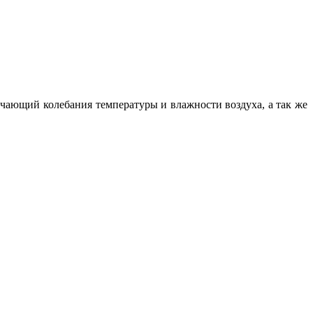
чающий колебания температуры и влажности воздуха, а так же