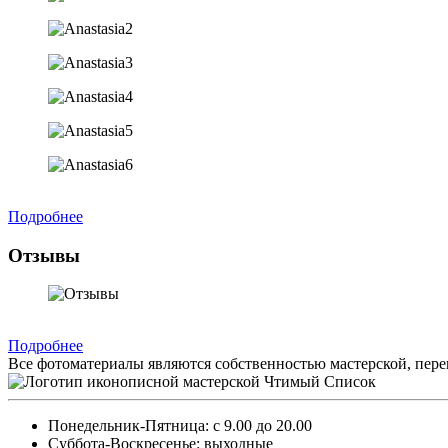
Подробнее
Отзывы
Подробнее
Все фотоматериалы являются собственностью мастерской, пере
Понедельник-Пятница: с 9.00 до 20.00
Суббота-Воскресенье: выходные