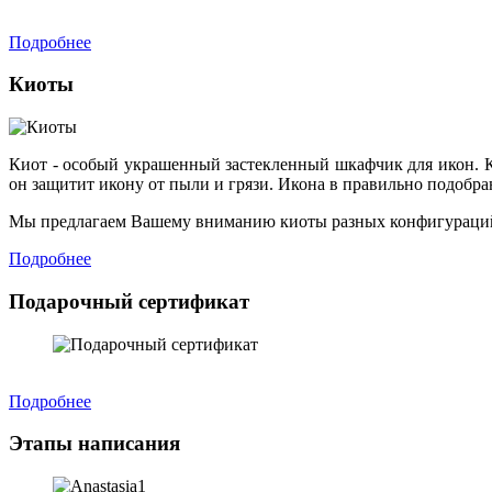
Подробнее
Киоты
Киот - особый украшенный застекленный шкафчик для икон. К
он защитит икону от пыли и грязи. Икона в правильно подобр
Мы предлагаем Вашему вниманию киоты разных конфигураций
Подробнее
Подарочный сертификат
Подробнее
Этапы написания