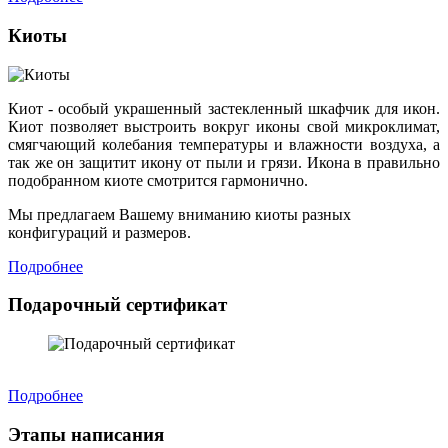
Киоты
Киот - особый украшенный застекленный шкафчик для икон.
Киот позволяет выстроить вокруг иконы свой микроклимат,
смягчающий колебания температуры и влажности воздуха, а
так же он защитит икону от пыли и грязи. Икона в правильно
подобранном киоте смотрится гармонично.
Мы предлагаем Вашему вниманию киоты разных
конфигураций и размеров.
Подробнее
Подарочный сертификат
Подробнее
Этапы написания