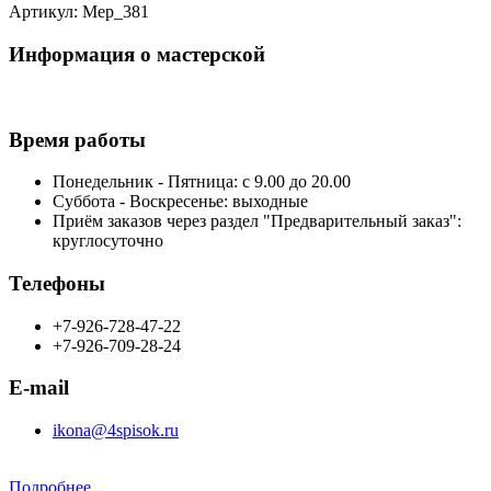
Артикул: Мер_381
Информация о мастерской
Время работы
Понедельник - Пятница: с 9.00 до 20.00
Суббота - Воскресенье: выходные
Приём заказов через раздел "Предварительный заказ":
круглосуточно
Телефоны
+7-926-728-47-22
+7-926-709-28-24
E-mail
ikona@4spisok.ru
Подробнее