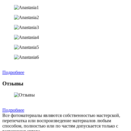
Подробнее
Отзывы
Подробнее
Все фотоматериалы являются собственностью мастерской,
перепечатка или воспроизведение материалов любым
способом, полностью или по частям допускается только с