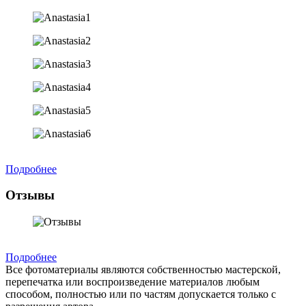
Подробнее
Отзывы
Подробнее
Все фотоматериалы являются собственностью мастерской,
перепечатка или воспроизведение материалов любым
способом, полностью или по частям допускается только с