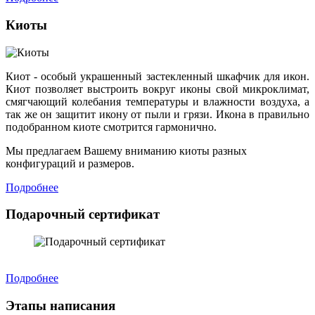
Киоты
Киот - особый украшенный застекленный шкафчик для икон.
Киот позволяет выстроить вокруг иконы свой микроклимат,
смягчающий колебания температуры и влажности воздуха, а
так же он защитит икону от пыли и грязи. Икона в правильно
подобранном киоте смотрится гармонично.
Мы предлагаем Вашему вниманию киоты разных
конфигураций и размеров.
Подробнее
Подарочный сертификат
Подробнее
Этапы написания