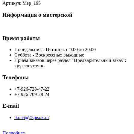
Артикул: Мер_195
Информация о мастерской
Время работы
Понедельник - Пятница: с 9.00 до 20.00
Суббота - Воскресенье: выходные
Приём заказов через раздел "Предварительный заказ":
круглосуточно
Телефоны
+7-926-728-47-22
+7-926-709-28-24
E-mail
ikona@4spisok.ru
Подробнее