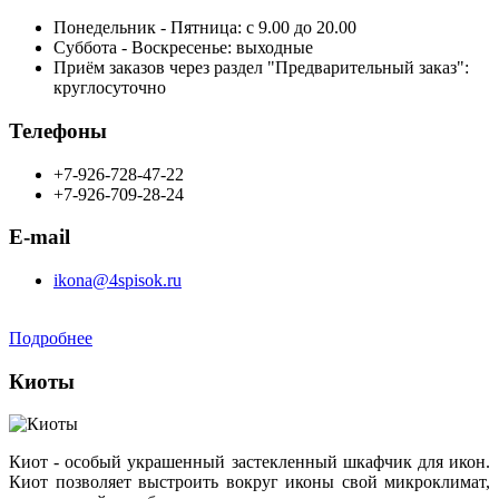
Понедельник - Пятница: с 9.00 до 20.00
Суббота - Воскресенье: выходные
Приём заказов через раздел "Предварительный заказ":
круглосуточно
Телефоны
+7-926-728-47-22
+7-926-709-28-24
E-mail
ikona@4spisok.ru
Подробнее
Киоты
Киот - особый украшенный застекленный шкафчик для икон.
Киот позволяет выстроить вокруг иконы свой микроклимат,