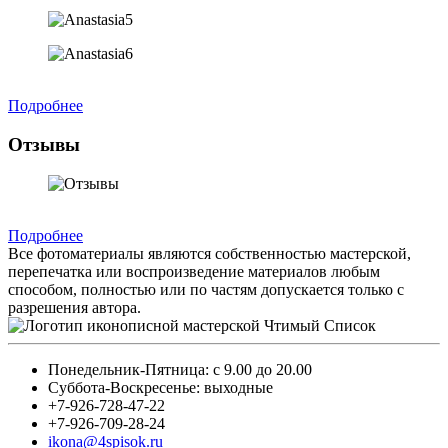
Подробнее
Отзывы
Подробнее
Все фотоматериалы являются собственностью мастерской,
перепечатка или воспроизведение материалов любым
способом, полностью или по частям допускается только с
разрешения автора.
Понедельник-Пятница: с 9.00 до 20.00
Суббота-Воскресенье: выходные
+7-926-728-47-22
+7-926-709-28-24
ikona@4spisok.ru