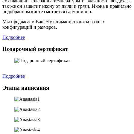
смягчающий колебания температуры и влажности воздуха, а
так же он защитит икону от пыли и грязи. Икона в правильно
подобранном киоте смотрится гармонично.
Мы предлагаем Вашему вниманию киоты разных
конфигураций и размеров.
Подробнее
Подарочный сертификат
Подробнее
Этапы написания