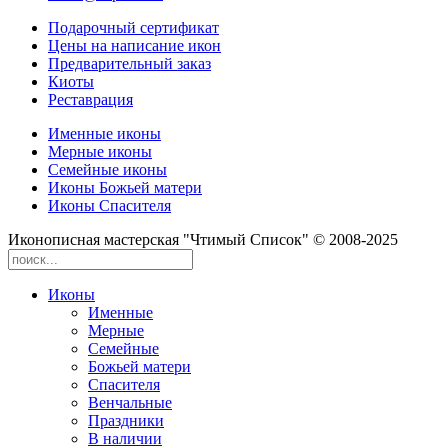
Подарочный сертификат
Цены на написание икон
Предварительный заказ
Киоты
Реставрация
Именные иконы
Мерные иконы
Семейные иконы
Иконы Божьей матери
Иконы Спасителя
Иконописная мастерская "Чтимый Список" © 2008-2025
Иконы
Именные
Мерные
Семейные
Божьей матери
Спасителя
Венчальные
Праздники
В наличии