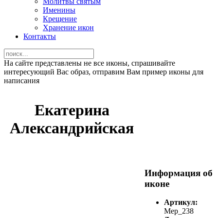
Молитвы святым
Именины
Крещение
Хранение икон
Контакты
На сайте представлены не все иконы, спрашивайте
интересующий Вас образ, отправим Вам пример иконы для
написания
Екатерина
Александрийская
Информация об
иконе
Артикул:
Мер_238