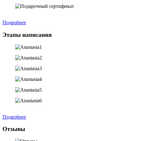
Подробнее
Этапы написания
Подробнее
Отзывы