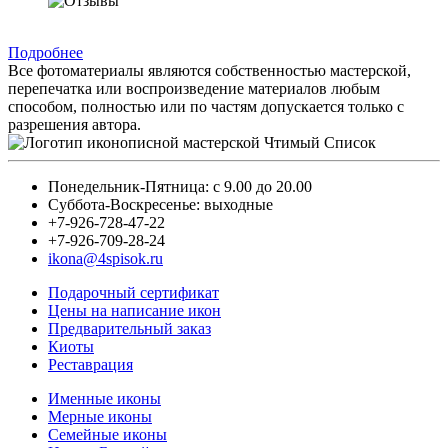
Подробнее
Все фотоматериалы являются собственностью мастерской,
перепечатка или воспроизведение материалов любым
способом, полностью или по частям допускается только с
разрешения автора.
Понедельник-Пятница: с 9.00 до 20.00
Суббота-Воскресенье: выходные
+7-926-728-47-22
+7-926-709-28-24
ikona@4spisok.ru
Подарочный сертификат
Цены на написание икон
Предварительный заказ
Киоты
Реставрация
Именные иконы
Мерные иконы
Семейные иконы