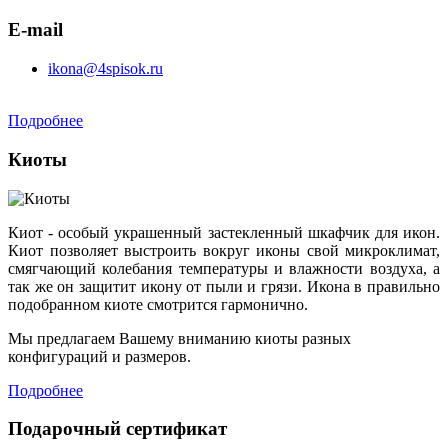
E-mail
ikona@4spisok.ru
Подробнее
Киоты
Киот - особый украшенный застекленный шкафчик для икон.
Киот позволяет выстроить вокруг иконы свой микроклимат,
смягчающий колебания температуры и влажности воздуха, а
так же он защитит икону от пыли и грязи. Икона в правильно
подобранном киоте смотрится гармонично.
Мы предлагаем Вашему вниманию киоты разных
конфигураций и размеров.
Подробнее
Подарочный сертификат