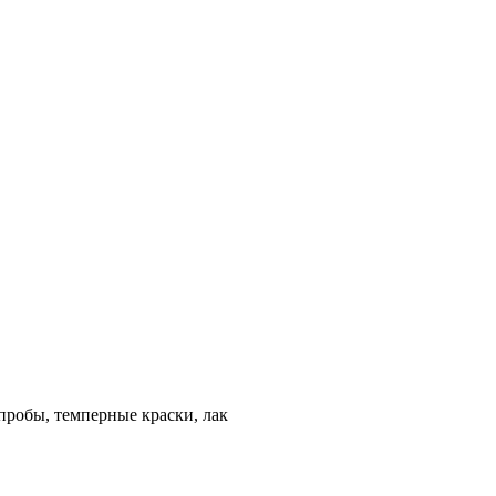
 пробы, темперные краски, лак