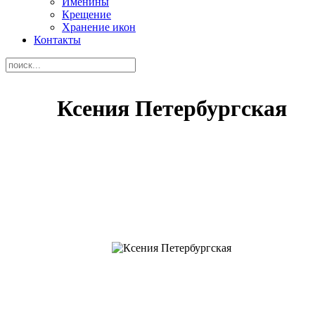
Именины
Крещение
Хранение икон
Контакты
Ксения Петербургская